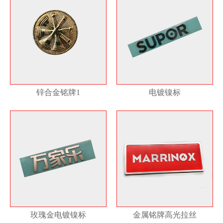
锌合金铭牌1
电镀镍标
玫瑰金电镀镍标
金属铭牌高光拉丝