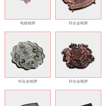
电镀铭牌
锌合金铭牌
锌合金铭牌
锌合金铭牌