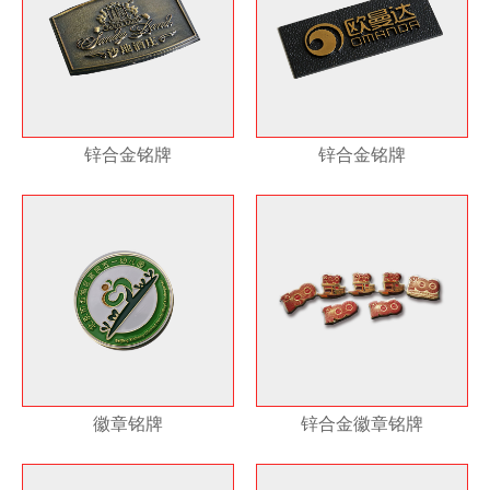
锌合金铭牌
锌合金铭牌
徽章铭牌
锌合金徽章铭牌